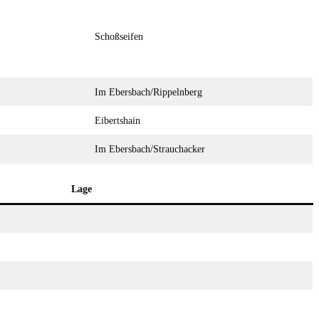
Schoßseifen
Im Ebersbach/Rippelnberg
Eibertshain
Im Ebersbach/Strauchacker
Lage