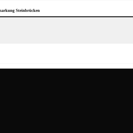
arkung Steinbrücken