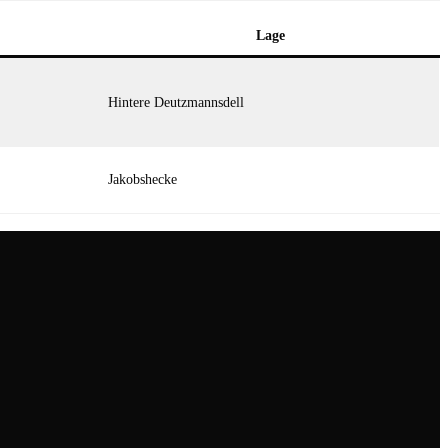
Lage
Hintere Deutzmannsdell
Jakobshecke