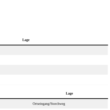
Lage
Lage
Ortseingang/Storchweg